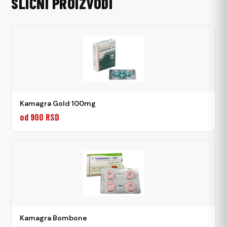
SLIČNI PROIZVODI
Kamagra Gold 100mg
od 900 RSD
Kamagra Bombone