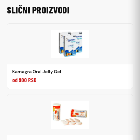
SLIČNI PROIZVODI
Kamagra Oral Jelly Gel
od 900 RSD