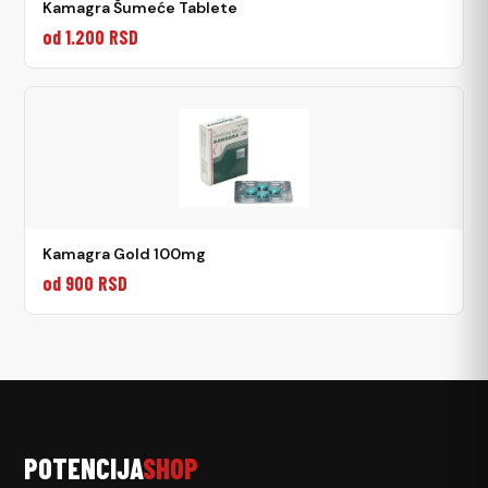
Kamagra Šumeće Tablete
od 1.200 RSD
Kamagra Gold 100mg
od 900 RSD
POTENCIJA
SHOP